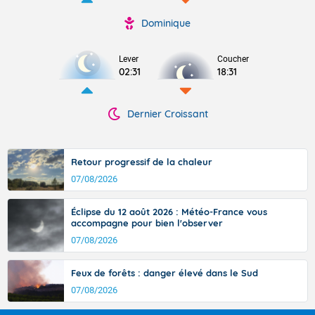
Dominique
Lever
Coucher
02:31
18:31
Dernier Croissant
Retour progressif de la chaleur
07/08/2026
Éclipse du 12 août 2026 : Météo-France vous
accompagne pour bien l'observer
07/08/2026
Feux de forêts : danger élevé dans le Sud
07/08/2026