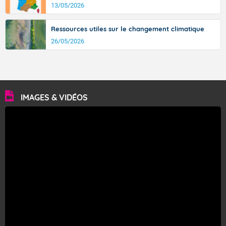
13/05/2026
Ressources utiles sur le changement climatique
26/05/2026
IMAGES & VIDÉOS