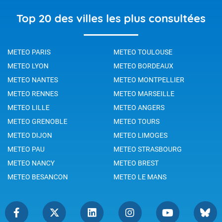
Top 20 des villes les plus consultées
METEO PARIS
METEO TOULOUSE
METEO LYON
METEO BORDEAUX
METEO NANTES
METEO MONTPELLIER
METEO RENNES
METEO MARSEILLE
METEO LILLE
METEO ANGERS
METEO GRENOBLE
METEO TOURS
METEO DIJON
METEO LIMOGES
METEO PAU
METEO STRASBOURG
METEO NANCY
METEO BREST
METEO BESANCON
METEO LE MANS