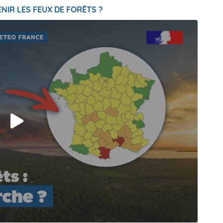
NIR LES FEUX DE FORÊTS ?