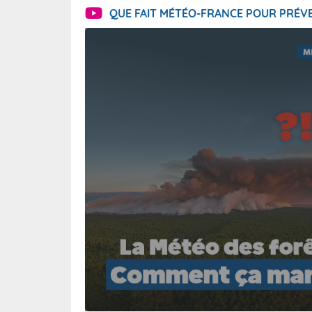
QUE FAIT MÉTÉO-FRANCE POUR PRÉVE