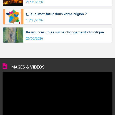
21/05/2026
Quel climat futur dans votre région ?
13/05/2026
Ressources utiles sur le changement climatique
26/05/2026
IMAGES & VIDÉOS