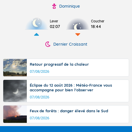
Dominique
Lever
Coucher
02:07
18:44
Dernier Croissant
Retour progressif de la chaleur
07/08/2026
Éclipse du 12 août 2026 : Météo-France vous
accompagne pour bien l'observer
07/08/2026
Feux de forêts : danger élevé dans le Sud
07/08/2026