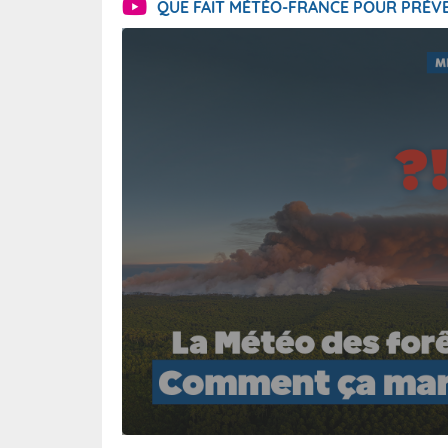
QUE FAIT MÉTÉO-FRANCE POUR PRÉVE