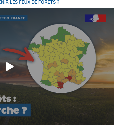
NIR LES FEUX DE FORÊTS ?