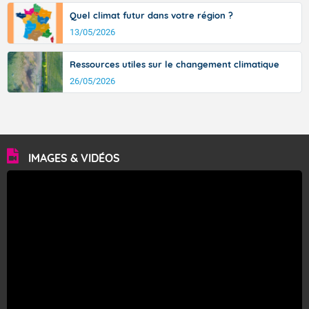
Quel climat futur dans votre région ?
13/05/2026
Ressources utiles sur le changement climatique
26/05/2026
IMAGES & VIDÉOS