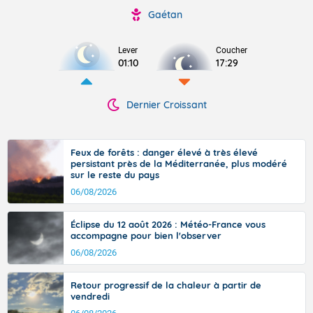
Gaétan
Lever
Coucher
01:10
17:29
Dernier Croissant
Feux de forêts : danger élevé à très élevé
persistant près de la Méditerranée, plus modéré
sur le reste du pays
06/08/2026
Éclipse du 12 août 2026 : Météo-France vous
accompagne pour bien l'observer
06/08/2026
Retour progressif de la chaleur à partir de
vendredi