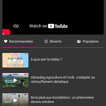
Recommandées
Récents
Populaires
À quoi sert la météo ?
Climadiag Agriculture et Forêt : s’adapter au
réchauffement climatique
De la pluie aux inondations : un phénomène
devenu extrême