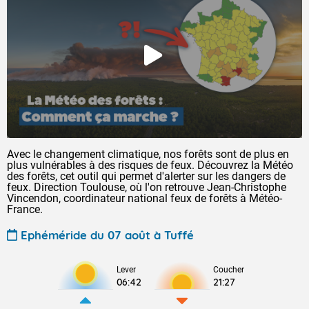
Avec le changement climatique, nos forêts sont de plus en
plus vulnérables à des risques de feux. Découvrez la Météo
des forêts, cet outil qui permet d'alerter sur les dangers de
feux. Direction Toulouse, où l'on retrouve Jean-Christophe
Vincendon, coordinateur national feux de forêts à Météo-
France.
Ephéméride du 07 août à Tuffé
Lever
Coucher
06:42
21:27