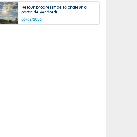
Retour progressif de la chaleur à
partir de vendredi
06/08/2026