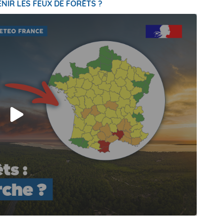
NIR LES FEUX DE FORÊTS ?