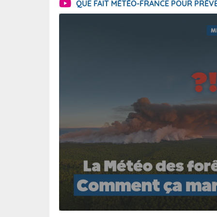
QUE FAIT MÉTÉO-FRANCE POUR PRÉVE