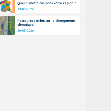
Quel climat futur dans votre région ?
13/05/2026
Ressources utiles sur le changement
climatique
26/05/2026