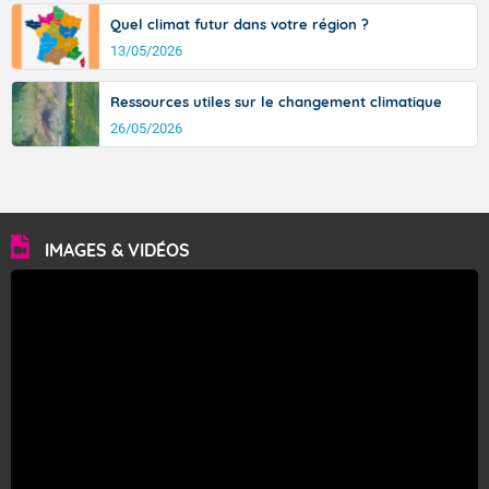
Quel climat futur dans votre région ?
13/05/2026
Ressources utiles sur le changement climatique
26/05/2026
IMAGES & VIDÉOS