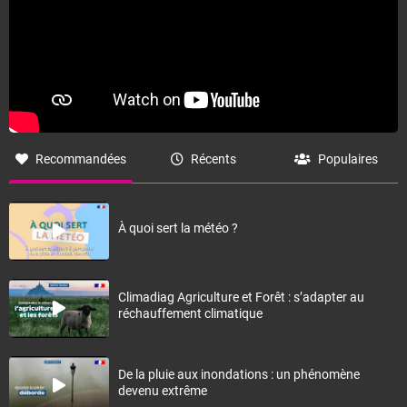
Recommandées
Récents
Populaires
À quoi sert la météo ?
Climadiag Agriculture et Forêt : s’adapter au
réchauffement climatique
De la pluie aux inondations : un phénomène
devenu extrême