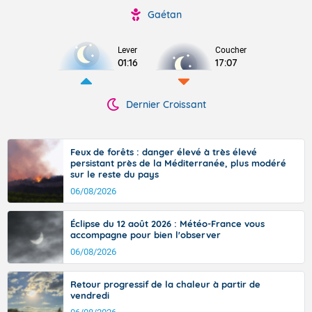
Gaétan
Lever
Coucher
01:16
17:07
Dernier Croissant
Feux de forêts : danger élevé à très élevé
persistant près de la Méditerranée, plus modéré
sur le reste du pays
06/08/2026
Éclipse du 12 août 2026 : Météo-France vous
accompagne pour bien l'observer
06/08/2026
Retour progressif de la chaleur à partir de
vendredi