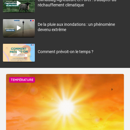
réchauffement climatique
De la pluie aux inondations : un phénomène
devenu extrême
Comment prévoit-on le temps ?
TEMPÉRATURE