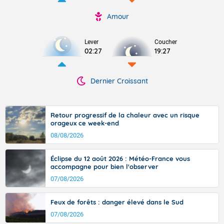
Amour
Lever
Coucher
02:27
19:27
Dernier Croissant
Retour progressif de la chaleur avec un risque
orageux ce week-end
08/08/2026
Éclipse du 12 août 2026 : Météo-France vous
accompagne pour bien l'observer
07/08/2026
Feux de forêts : danger élevé dans le Sud
07/08/2026