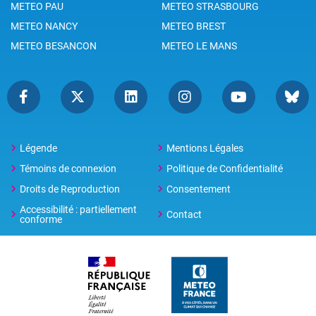
METEO PAU
METEO STRASBOURG
METEO NANCY
METEO BREST
METEO BESANCON
METEO LE MANS
Légende
Mentions Légales
Témoins de connexion
Politique de Confidentialité
Droits de Reproduction
Consentement
Accessibilité : partiellement
Contact
conforme