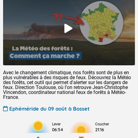
Avec le changement climatique, nos forêts sont de plus en
plus vulnérables à des risques de feux. Découvrez la Météo
des forêts, cet outil qui permet d'alerter sur les dangers de
feux. Direction Toulouse, où l'on retrouve Jean-Christophe
Vincendon, coordinateur national feux de forêts à Météo-
France.
Ephéméride du 09 août à Bosset
Lever
Coucher
06:54
21:16