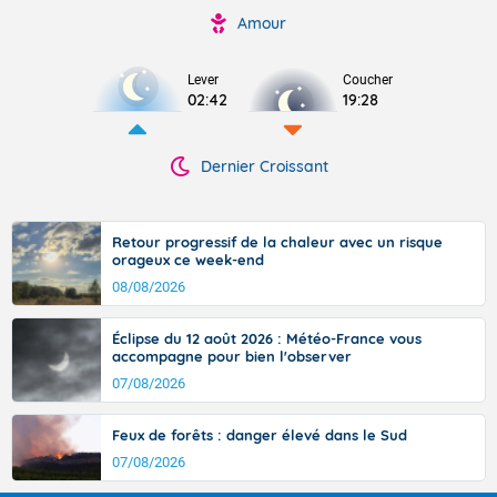
Amour
Lever
Coucher
02:42
19:28
Dernier Croissant
Retour progressif de la chaleur avec un risque
orageux ce week-end
08/08/2026
Éclipse du 12 août 2026 : Météo-France vous
accompagne pour bien l'observer
07/08/2026
Feux de forêts : danger élevé dans le Sud
07/08/2026