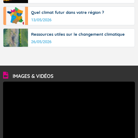
Quel climat futur dans votre région ?
13/05/2026
Ressources utiles sur le changement climatique
26/05/2026
IMAGES & VIDÉOS