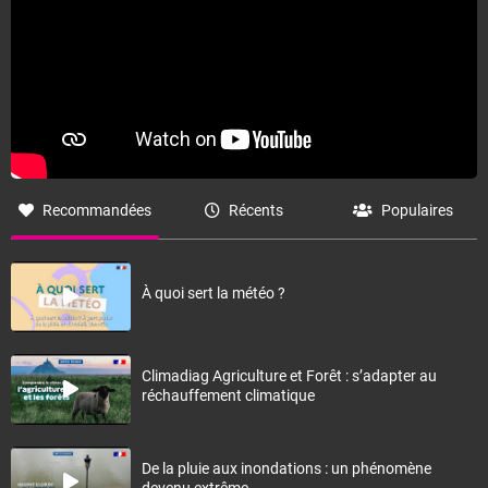
Recommandées
Récents
Populaires
À quoi sert la météo ?
Climadiag Agriculture et Forêt : s’adapter au
réchauffement climatique
De la pluie aux inondations : un phénomène
devenu extrême