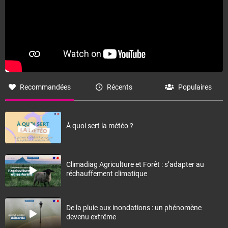
Recommandées
Récents
Populaires
À quoi sert la météo ?
Climadiag Agriculture et Forêt : s’adapter au
réchauffement climatique
De la pluie aux inondations : un phénomène
devenu extrême