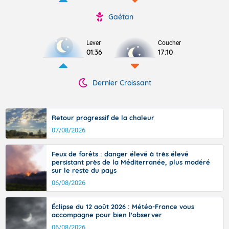
Gaétan
Lever
Coucher
01:36
17:10
Dernier Croissant
Retour progressif de la chaleur
07/08/2026
Feux de forêts : danger élevé à très élevé
persistant près de la Méditerranée, plus modéré
sur le reste du pays
06/08/2026
Éclipse du 12 août 2026 : Météo-France vous
accompagne pour bien l'observer
06/08/2026