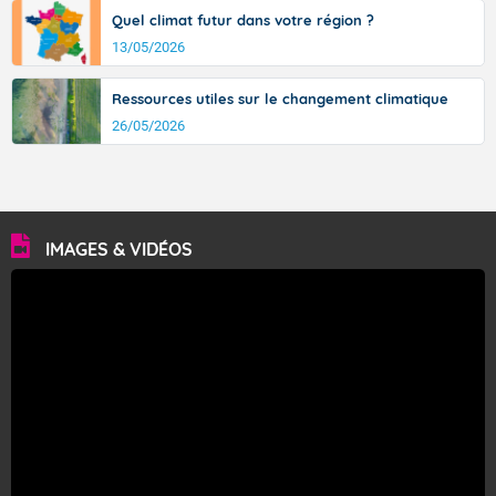
Quel climat futur dans votre région ?
13/05/2026
Ressources utiles sur le changement climatique
26/05/2026
IMAGES & VIDÉOS