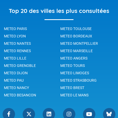
Top 20 des villes les plus consultées
METEO PARIS
METEO TOULOUSE
METEO LYON
METEO BORDEAUX
METEO NANTES
METEO MONTPELLIER
METEO RENNES
METEO MARSEILLE
METEO LILLE
METEO ANGERS
METEO GRENOBLE
METEO TOURS
METEO DIJON
METEO LIMOGES
METEO PAU
METEO STRASBOURG
METEO NANCY
METEO BREST
METEO BESANCON
METEO LE MANS