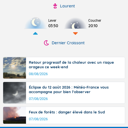
Laurent
Lever
Coucher
03:50
20:10
Dernier Croissant
Retour progressif de la chaleur avec un risque
orageux ce week-end
08/08/2026
Éclipse du 12 août 2026 : Météo-France vous
accompagne pour bien l'observer
07/08/2026
Feux de forêts : danger élevé dans le Sud
07/08/2026