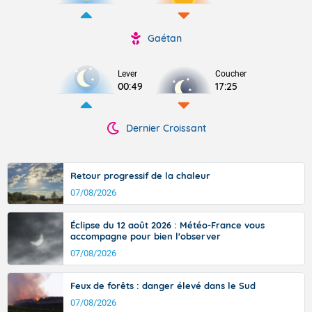
Gaétan
Lever
Coucher
00:49
17:25
Dernier Croissant
Retour progressif de la chaleur
07/08/2026
Éclipse du 12 août 2026 : Météo-France vous
accompagne pour bien l'observer
07/08/2026
Feux de forêts : danger élevé dans le Sud
07/08/2026