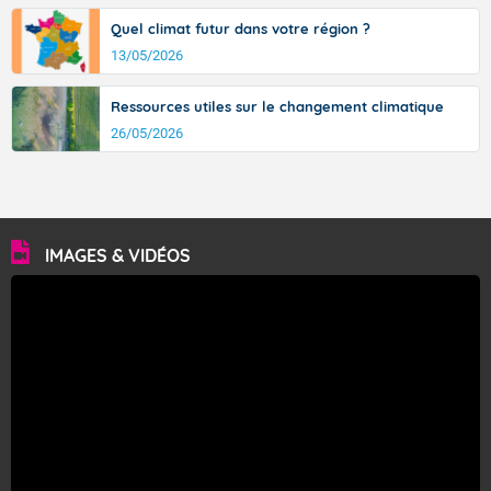
Quel climat futur dans votre région ?
13/05/2026
Ressources utiles sur le changement climatique
26/05/2026
IMAGES & VIDÉOS