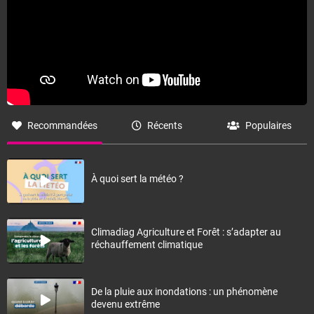
Recommandées
Récents
Populaires
À quoi sert la météo ?
Climadiag Agriculture et Forêt : s’adapter au
réchauffement climatique
De la pluie aux inondations : un phénomène
devenu extrême