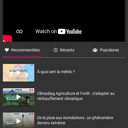
Recommandées
Récents
Populaires
À quoi sert la météo ?
Climadiag Agriculture et Forêt : s’adapter au
réchauffement climatique
De la pluie aux inondations : un phénomène
devenu extrême