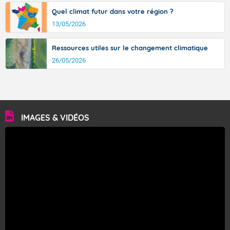
Quel climat futur dans votre région ?
13/05/2026
Ressources utiles sur le changement climatique
26/05/2026
IMAGES & VIDÉOS