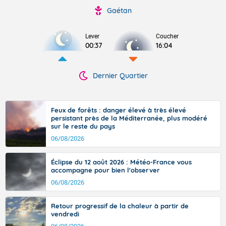
Gaétan
Lever
Coucher
00:37
16:04
Dernier Quartier
Feux de forêts : danger élevé à très élevé
persistant près de la Méditerranée, plus modéré
sur le reste du pays
06/08/2026
Éclipse du 12 août 2026 : Météo-France vous
accompagne pour bien l'observer
06/08/2026
Retour progressif de la chaleur à partir de
vendredi