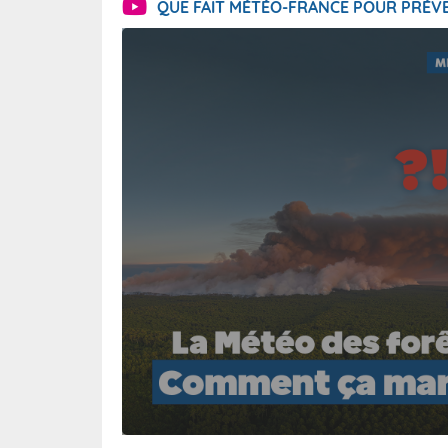
QUE FAIT MÉTÉO-FRANCE POUR PRÉVE