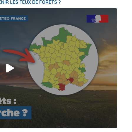
NIR LES FEUX DE FORÊTS ?