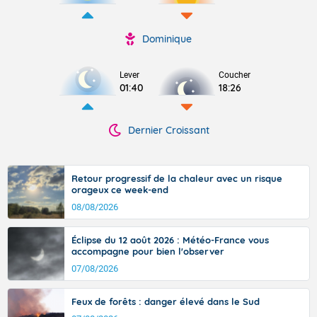
Dominique
Lever
Coucher
01:40
18:26
Dernier Croissant
Retour progressif de la chaleur avec un risque
orageux ce week-end
08/08/2026
Éclipse du 12 août 2026 : Météo-France vous
accompagne pour bien l'observer
07/08/2026
Feux de forêts : danger élevé dans le Sud