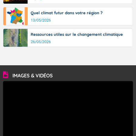
Quel climat futur dans votre région ?
13/05/2026
Ressources utiles sur le changement climatique
26/05/2026
IMAGES & VIDÉOS