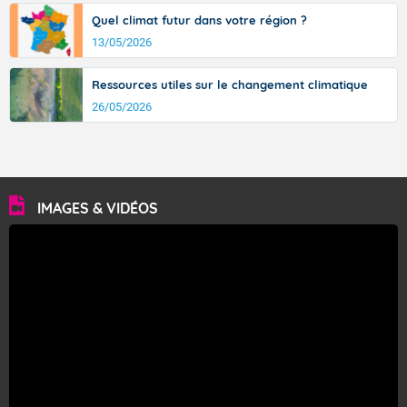
Quel climat futur dans votre région ?
13/05/2026
Ressources utiles sur le changement climatique
26/05/2026
IMAGES & VIDÉOS