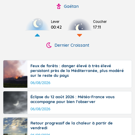
Gaétan
Lever
Coucher
00:42
17:11
Dernier Croissant
Feux de forêts : danger élevé à très élevé
persistant près de la Méditerranée, plus modéré
sur le reste du pays
06/08/2026
Éclipse du 12 août 2026 : Météo-France vous
accompagne pour bien l'observer
06/08/2026
Retour progressif de la chaleur à partir de
vendredi