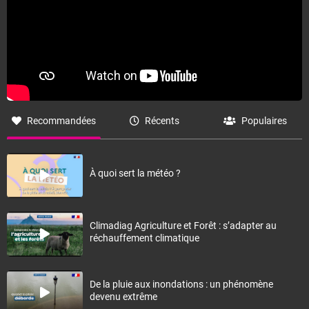
Recommandées
Récents
Populaires
À quoi sert la météo ?
Climadiag Agriculture et Forêt : s’adapter au
réchauffement climatique
De la pluie aux inondations : un phénomène
devenu extrême