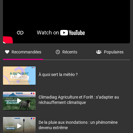
Recommandées
Récents
Populaires
À quoi sert la météo ?
Climadiag Agriculture et Forêt : s’adapter au
réchauffement climatique
De la pluie aux inondations : un phénomène
devenu extrême