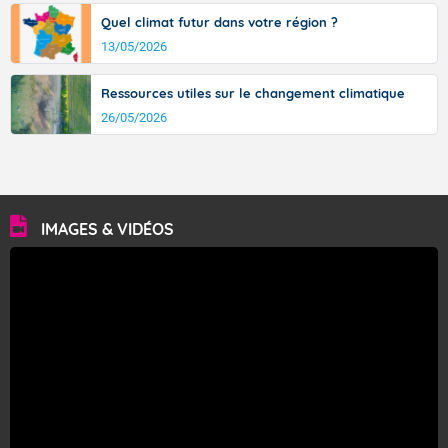
Quel climat futur dans votre région ?
13/05/2026
Ressources utiles sur le changement climatique
26/05/2026
IMAGES & VIDÉOS