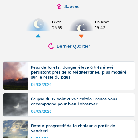
Sauveur
Lever
Coucher
23:59
15:47
Dernier Quartier
Feux de forêts : danger élevé à très élevé
persistant près de la Méditerranée, plus modéré
sur le reste du pays
06/08/2026
Éclipse du 12 août 2026 : Météo-France vous
accompagne pour bien l'observer
06/08/2026
Retour progressif de la chaleur à partir de
vendredi