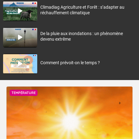
Climadiag Agriculture et Forêt : s’adapter au
réchauffement climatique
De la pluie aux inondations : un phénomène
devenu extrême
Comment prévoit-on le temps ?
TEMPÉRATURE