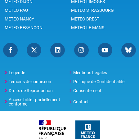
METEO DIJON
METEO LIMOGES
METEO PAU
METEO STRASBOURG
METEO NANCY
METEO BREST
METEO BESANCON
METEO LE MANS
Légende
Mentions Légales
Témoins de connexion
Politique de Confidentialité
Droits de Reproduction
Consentement
Accessibilité : partiellement
Contact
conforme