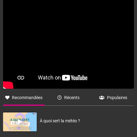
Fermer
Recommandées
Récents
Populaires
À quoi sert la météo ?