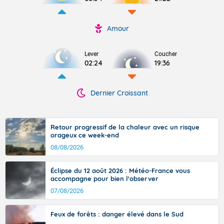
Amour
Lever
Coucher
02:24
19:36
Dernier Croissant
Retour progressif de la chaleur avec un risque
orageux ce week-end
08/08/2026
Éclipse du 12 août 2026 : Météo-France vous
accompagne pour bien l'observer
07/08/2026
Feux de forêts : danger élevé dans le Sud