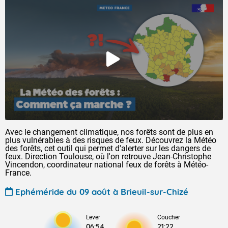
Avec le changement climatique, nos forêts sont de plus en
plus vulnérables à des risques de feux. Découvrez la Météo
des forêts, cet outil qui permet d'alerter sur les dangers de
feux. Direction Toulouse, où l'on retrouve Jean-Christophe
Vincendon, coordinateur national feux de forêts à Météo-
France.
Ephéméride du 09 août à Brieuil-sur-Chizé
Lever
Coucher
06:54
21:22