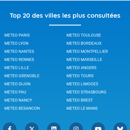
Top 20 des villes les plus consultées
METEO PARIS
METEO TOULOUSE
METEO LYON
METEO BORDEAUX
METEO NANTES
METEO MONTPELLIER
METEO RENNES
METEO MARSEILLE
METEO LILLE
METEO ANGERS
METEO GRENOBLE
METEO TOURS
METEO DIJON
METEO LIMOGES
METEO PAU
METEO STRASBOURG
METEO NANCY
METEO BREST
METEO BESANCON
METEO LE MANS