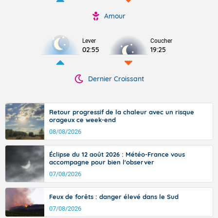
Amour
Lever
Coucher
02:55
19:25
Dernier Croissant
Retour progressif de la chaleur avec un risque
orageux ce week-end
08/08/2026
Éclipse du 12 août 2026 : Météo-France vous
accompagne pour bien l'observer
07/08/2026
Feux de forêts : danger élevé dans le Sud
07/08/2026