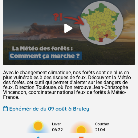
Avec le changement climatique, nos forêts sont de plus en
plus vulnérables à des risques de feux. Découvrez la Météo
des forêts, cet outil qui permet d'alerter sur les dangers de
feux. Direction Toulouse, où l'on retrouve Jean-Christophe
Vincendon, coordinateur national feux de forêts à Météo-
France.
Ephéméride du 09 août à Bruley
Lever
Coucher
06:22
21:04