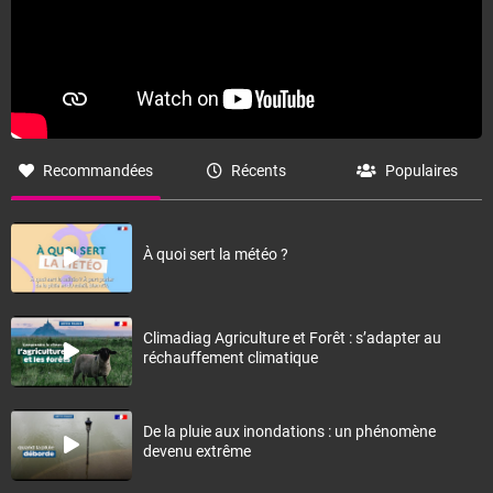
Recommandées
Récents
Populaires
À quoi sert la météo ?
Climadiag Agriculture et Forêt : s’adapter au
réchauffement climatique
De la pluie aux inondations : un phénomène
devenu extrême