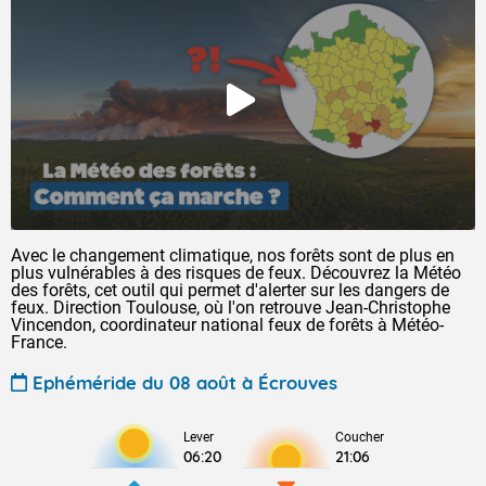
Avec le changement climatique, nos forêts sont de plus en
plus vulnérables à des risques de feux. Découvrez la Météo
des forêts, cet outil qui permet d'alerter sur les dangers de
feux. Direction Toulouse, où l'on retrouve Jean-Christophe
Vincendon, coordinateur national feux de forêts à Météo-
France.
Ephéméride du 08 août à Écrouves
Lever
Coucher
06:20
21:06