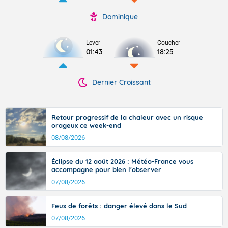
Dominique
Lever
Coucher
01:43
18:25
Dernier Croissant
Retour progressif de la chaleur avec un risque
orageux ce week-end
08/08/2026
Éclipse du 12 août 2026 : Météo-France vous
accompagne pour bien l'observer
07/08/2026
Feux de forêts : danger élevé dans le Sud
07/08/2026