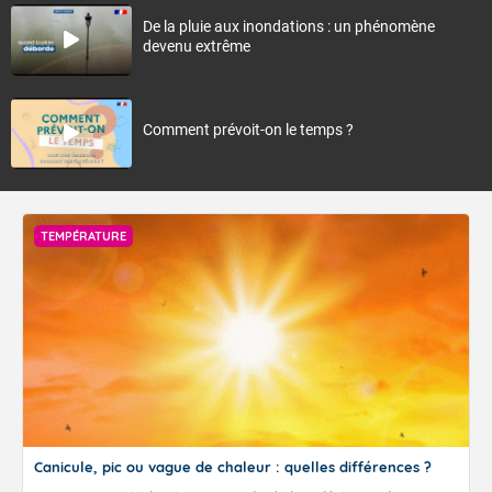
De la pluie aux inondations : un phénomène
devenu extrême
Comment prévoit-on le temps ?
TEMPÉRATURE
Canicule, pic ou vague de chaleur : quelles différences ?