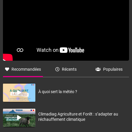
Fermer
Recommandées
Récents
Populaires
À quoi sert la météo ?
Climadiag Agriculture et Forêt : s’adapter au
réchauffement climatique