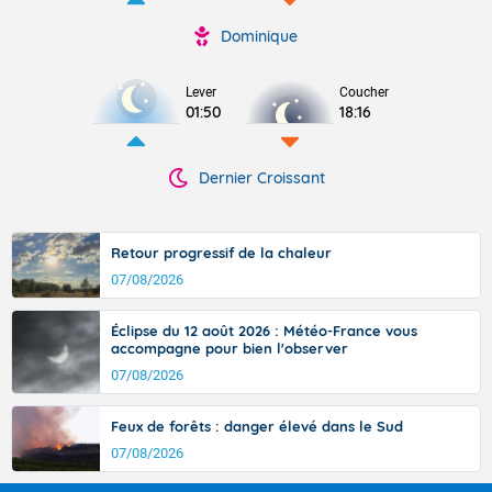
Dominique
Lever
Coucher
01:50
18:16
Dernier Croissant
Retour progressif de la chaleur
07/08/2026
Éclipse du 12 août 2026 : Météo-France vous
accompagne pour bien l'observer
07/08/2026
Feux de forêts : danger élevé dans le Sud
07/08/2026