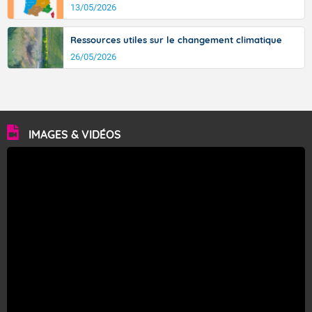
13/05/2026
Ressources utiles sur le changement climatique
26/05/2026
IMAGES & VIDÉOS