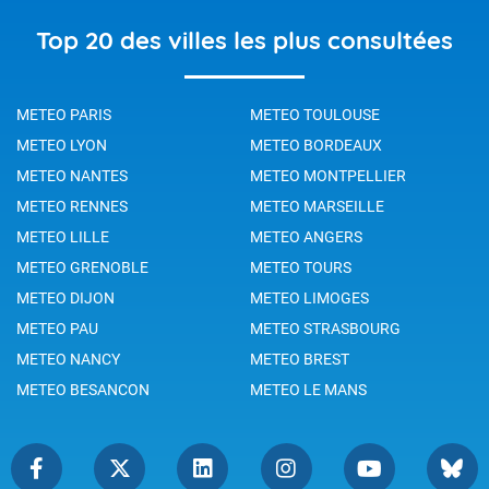
Top 20 des villes les plus consultées
METEO PARIS
METEO TOULOUSE
METEO LYON
METEO BORDEAUX
METEO NANTES
METEO MONTPELLIER
METEO RENNES
METEO MARSEILLE
METEO LILLE
METEO ANGERS
METEO GRENOBLE
METEO TOURS
METEO DIJON
METEO LIMOGES
METEO PAU
METEO STRASBOURG
METEO NANCY
METEO BREST
METEO BESANCON
METEO LE MANS