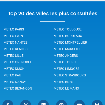
Top 20 des villes les plus consultées
METEO PARIS
METEO TOULOUSE
METEO LYON
METEO BORDEAUX
METEO NANTES
METEO MONTPELLIER
METEO RENNES
METEO MARSEILLE
METEO LILLE
METEO ANGERS
METEO GRENOBLE
METEO TOURS
METEO DIJON
METEO LIMOGES
METEO PAU
METEO STRASBOURG
METEO NANCY
METEO BREST
METEO BESANCON
METEO LE MANS