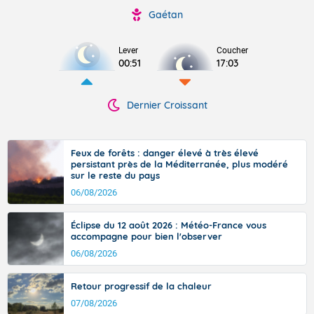
Gaétan
Lever
Coucher
00:51
17:03
Dernier Croissant
Feux de forêts : danger élevé à très élevé
persistant près de la Méditerranée, plus modéré
sur le reste du pays
06/08/2026
Éclipse du 12 août 2026 : Météo-France vous
accompagne pour bien l'observer
06/08/2026
Retour progressif de la chaleur
07/08/2026