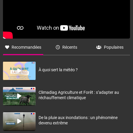
Recommandées
Récents
Populaires
À quoi sert la météo ?
Climadiag Agriculture et Forêt : s’adapter au
réchauffement climatique
De la pluie aux inondations : un phénomène
devenu extrême