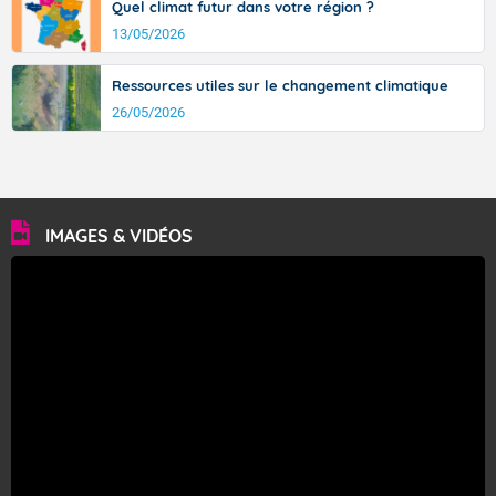
Quel climat futur dans votre région ?
13/05/2026
Ressources utiles sur le changement climatique
26/05/2026
IMAGES & VIDÉOS