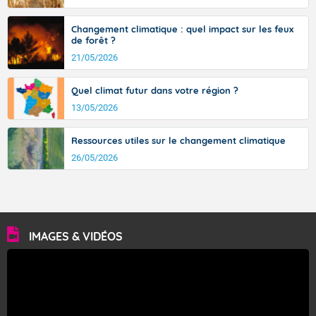
Changement climatique : quel impact sur les feux
de forêt ?
21/05/2026
Quel climat futur dans votre région ?
13/05/2026
Ressources utiles sur le changement climatique
26/05/2026
IMAGES & VIDÉOS