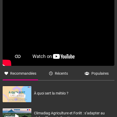
Recommandées
Récents
Populaires
À quoi sert la météo ?
Climadiag Agriculture et Forêt : s’adapter au