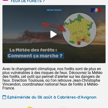
FEUX DE FORÊTS ?
Avec le changement climatique, nos forêts sont de plus en
plus vulnérables à des risques de feux. Découvrez la Météo
des forêts, cet outil qui permet d'alerter sur les dangers de
feux. Direction Toulouse, où l'on retrouve Jean-Christophe
Vincendon, coordinateur national feux de forêts à Météo-
France.
Ephéméride du 06 août à Cabrières-d'Avignon