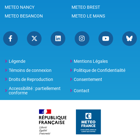
METEO NANCY
METEO BREST
METEO BESANCON
METEO LE MANS
Légende
Mentions Légales
Témoins de connexion
Politique de Confidentialité
Droits de Reproduction
Consentement
Accessibilité : partiellement
Contact
conforme