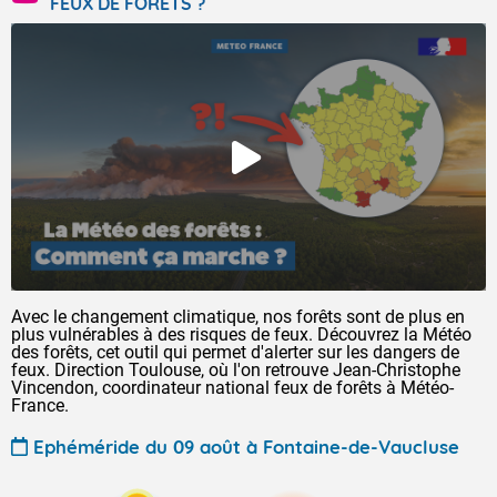
FEUX DE FORÊTS ?
Avec le changement climatique, nos forêts sont de plus en
plus vulnérables à des risques de feux. Découvrez la Météo
des forêts, cet outil qui permet d'alerter sur les dangers de
feux. Direction Toulouse, où l'on retrouve Jean-Christophe
Vincendon, coordinateur national feux de forêts à Météo-
France.
Ephéméride du 09 août à Fontaine-de-Vaucluse