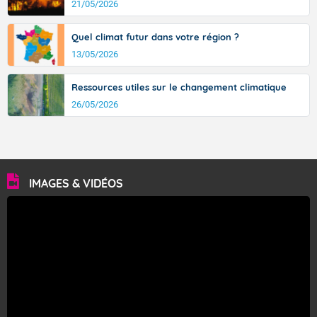
21/05/2026
Quel climat futur dans votre région ?
13/05/2026
Ressources utiles sur le changement climatique
26/05/2026
IMAGES & VIDÉOS