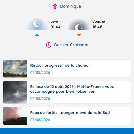
Dominique
Lever
Coucher
01:44
18:48
Dernier Croissant
Retour progressif de la chaleur
07/08/2026
Éclipse du 12 août 2026 : Météo-France vous
accompagne pour bien l'observer
07/08/2026
Feux de forêts : danger élevé dans le Sud
07/08/2026