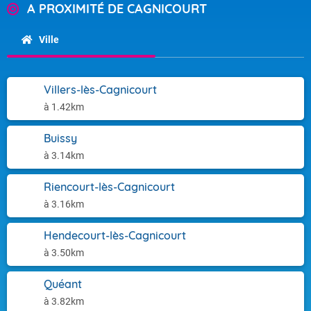
A PROXIMITÉ DE CAGNICOURT
Ville
Villers-lès-Cagnicourt
à 1.42km
Buissy
à 3.14km
Riencourt-lès-Cagnicourt
à 3.16km
Hendecourt-lès-Cagnicourt
à 3.50km
Quéant
à 3.82km