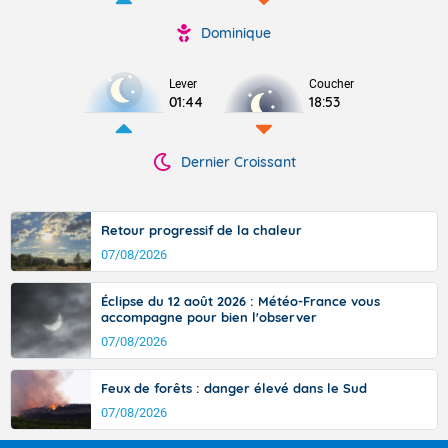
Dominique
Lever
Coucher
01:44
18:53
Dernier Croissant
Retour progressif de la chaleur
07/08/2026
Éclipse du 12 août 2026 : Météo-France vous
accompagne pour bien l'observer
07/08/2026
Feux de forêts : danger élevé dans le Sud
07/08/2026