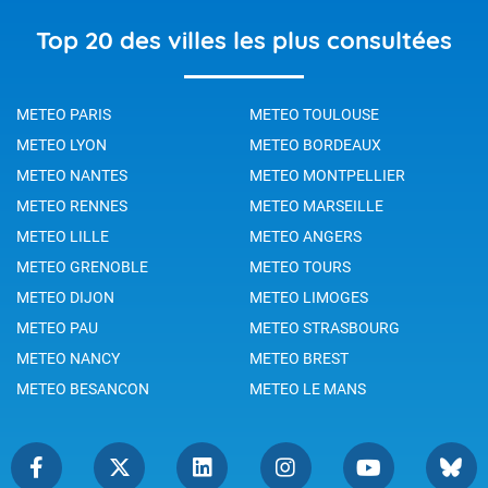
Top 20 des villes les plus consultées
METEO PARIS
METEO TOULOUSE
METEO LYON
METEO BORDEAUX
METEO NANTES
METEO MONTPELLIER
METEO RENNES
METEO MARSEILLE
METEO LILLE
METEO ANGERS
METEO GRENOBLE
METEO TOURS
METEO DIJON
METEO LIMOGES
METEO PAU
METEO STRASBOURG
METEO NANCY
METEO BREST
METEO BESANCON
METEO LE MANS