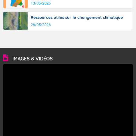
13/05/2026
Ressources utiles sur le changement climatique
26/05/2026
IMAGES & VIDÉOS