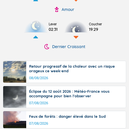
Amour
Lever
Coucher
02:31
19:29
Dernier Croissant
Retour progressif de la chaleur avec un risque
orageux ce week-end
08/08/2026
Éclipse du 12 août 2026 : Météo-France vous
accompagne pour bien l'observer
07/08/2026
Feux de forêts : danger élevé dans le Sud
07/08/2026