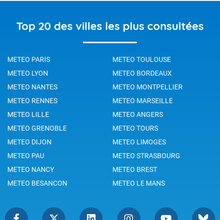
Top 20 des villes les plus consultées
METEO PARIS
METEO TOULOUSE
METEO LYON
METEO BORDEAUX
METEO NANTES
METEO MONTPELLIER
METEO RENNES
METEO MARSEILLE
METEO LILLE
METEO ANGERS
METEO GRENOBLE
METEO TOURS
METEO DIJON
METEO LIMOGES
METEO PAU
METEO STRASBOURG
METEO NANCY
METEO BREST
METEO BESANCON
METEO LE MANS