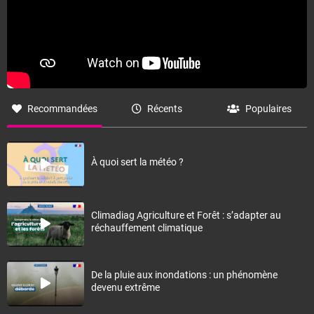
Recommandées
Récents
Populaires
À quoi sert la météo ?
Climadiag Agriculture et Forêt : s’adapter au
réchauffement climatique
De la pluie aux inondations : un phénomène
devenu extrême