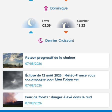
Dominique
Lever
Coucher
02:39
18:23
Dernier Croissant
Retour progressif de la chaleur
07/08/2026
Éclipse du 12 août 2026 : Météo-France vous
accompagne pour bien l'observer
07/08/2026
Feux de forêts : danger élevé dans le Sud
07/08/2026