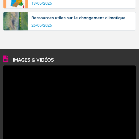
13/05/2026
Ressources utiles sur le changement climatique
26/05/2026
IMAGES & VIDÉOS