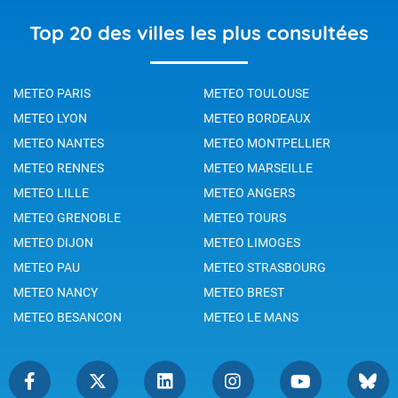
Top 20 des villes les plus consultées
METEO PARIS
METEO TOULOUSE
METEO LYON
METEO BORDEAUX
METEO NANTES
METEO MONTPELLIER
METEO RENNES
METEO MARSEILLE
METEO LILLE
METEO ANGERS
METEO GRENOBLE
METEO TOURS
METEO DIJON
METEO LIMOGES
METEO PAU
METEO STRASBOURG
METEO NANCY
METEO BREST
METEO BESANCON
METEO LE MANS