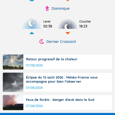
Dominique
Lever
Coucher
02:38
18:23
Dernier Croissant
Retour progressif de la chaleur
07/08/2026
Éclipse du 12 août 2026 : Météo-France vous
accompagne pour bien l'observer
07/08/2026
Feux de forêts : danger élevé dans le Sud
07/08/2026