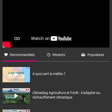
Recommandées
Récents
Populaires
À quoi sert la météo ?
Climadiag Agriculture et Forêt : s’adapter au
réchauffement climatique