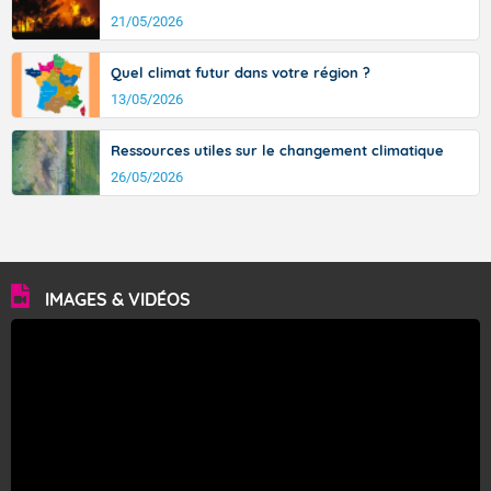
21/05/2026
Quel climat futur dans votre région ?
13/05/2026
Ressources utiles sur le changement climatique
26/05/2026
IMAGES & VIDÉOS