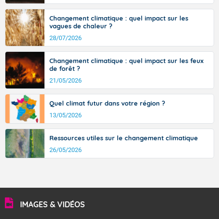
Changement climatique : quel impact sur les
vagues de chaleur ?
28/07/2026
Changement climatique : quel impact sur les feux
de forêt ?
21/05/2026
Quel climat futur dans votre région ?
13/05/2026
Ressources utiles sur le changement climatique
26/05/2026
IMAGES & VIDÉOS