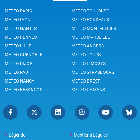
METEO PARIS
METEO TOULOUSE
METEO LYON
METEO BORDEAUX
METEO NANTES
METEO MONTPELLIER
METEO RENNES
METEO MARSEILLE
METEO LILLE
METEO ANGERS
METEO GRENOBLE
METEO TOURS
METEO DIJON
METEO LIMOGES
METEO PAU
METEO STRASBOURG
METEO NANCY
METEO BREST
METEO BESANCON
METEO LE MANS
Légende
Mentions Légales