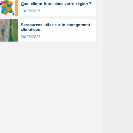
Quel climat futur dans votre région ?
13/05/2026
Ressources utiles sur le changement
climatique
26/05/2026