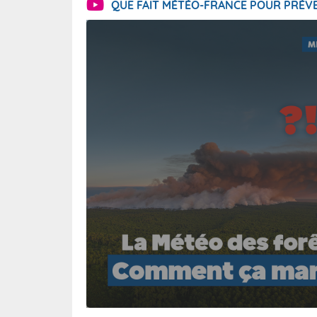
QUE FAIT MÉTÉO-FRANCE POUR PRÉVE