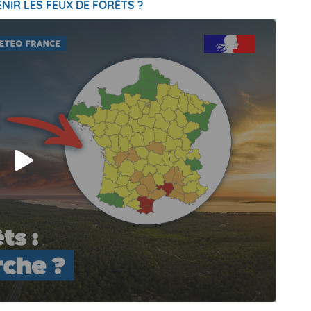
NIR LES FEUX DE FORÊTS ?