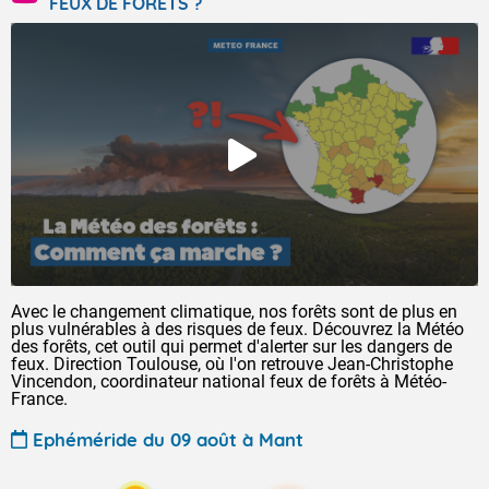
FEUX DE FORÊTS ?
Avec le changement climatique, nos forêts sont de plus en
plus vulnérables à des risques de feux. Découvrez la Météo
des forêts, cet outil qui permet d'alerter sur les dangers de
feux. Direction Toulouse, où l'on retrouve Jean-Christophe
Vincendon, coordinateur national feux de forêts à Météo-
France.
Ephéméride du 09 août à Mant