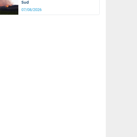
Sud
07/08/2026