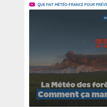
QUE FAIT MÉTÉO-FRANCE POUR PRÉVE