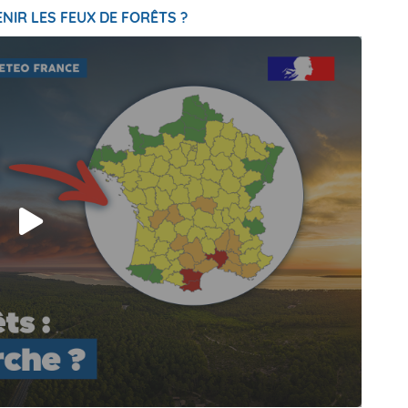
NIR LES FEUX DE FORÊTS ?