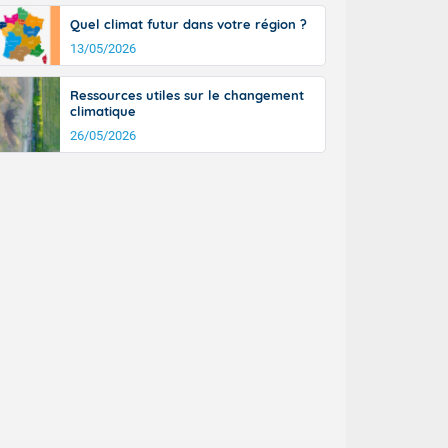
Quel climat futur dans votre région ?
13/05/2026
Ressources utiles sur le changement
climatique
26/05/2026