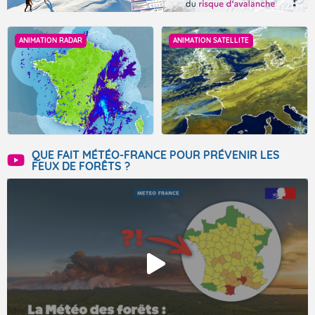
ANIMATION RADAR
ANIMATION SATELLITE
QUE FAIT MÉTÉO-FRANCE POUR PRÉVENIR LES
FEUX DE FORÊTS ?