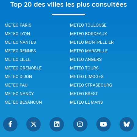
Top 20 des villes les plus consultées
METEO PARIS
METEO TOULOUSE
METEO LYON
METEO BORDEAUX
METEO NANTES
METEO MONTPELLIER
METEO RENNES
METEO MARSEILLE
METEO LILLE
METEO ANGERS
METEO GRENOBLE
METEO TOURS
METEO DIJON
METEO LIMOGES
METEO PAU
METEO STRASBOURG
METEO NANCY
METEO BREST
METEO BESANCON
METEO LE MANS