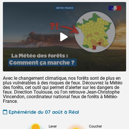
Avec le changement climatique, nos forêts sont de plus en
plus vulnérables à des risques de feux. Découvrez la Météo
des forêts, cet outil qui permet d'alerter sur les dangers de
feux. Direction Toulouse, où l'on retrouve Jean-Christophe
Vincendon, coordinateur national feux de forêts à Météo-
France.
Ephéméride du 07 août à Réal
Lever
Coucher