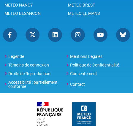
METEO NANCY
METEO BREST
METEO BESANCON
METEO LE MANS
Légende
Mentions Légales
Témoins de connexion
Politique de Confidentialité
Droits de Reproduction
Consentement
Accessibilité : partiellement
Contact
conforme