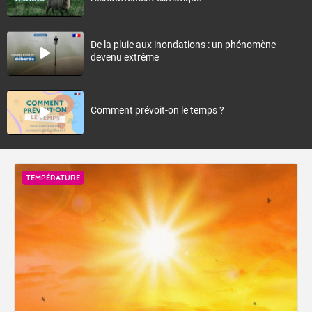
De la pluie aux inondations : un phénomène
devenu extrême
Comment prévoit-on le temps ?
TEMPÉRATURE