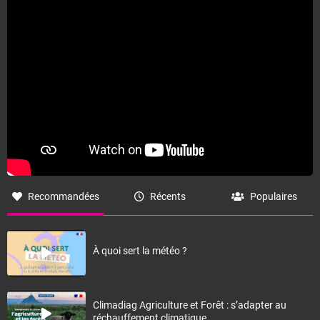
Recommandées
Récents
Populaires
À quoi sert la météo ?
Climadiag Agriculture et Forêt : s’adapter au
réchauffement climatique