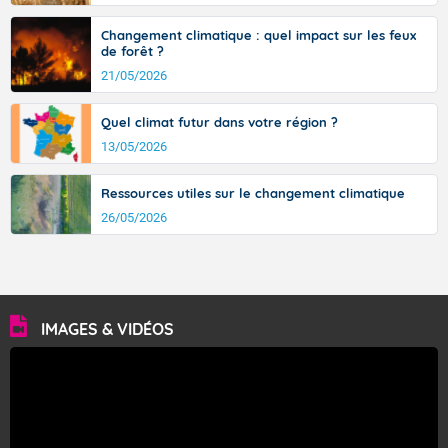
Changement climatique : quel impact sur les feux
de forêt ?
21/05/2026
Quel climat futur dans votre région ?
13/05/2026
Ressources utiles sur le changement climatique
26/05/2026
IMAGES & VIDÉOS