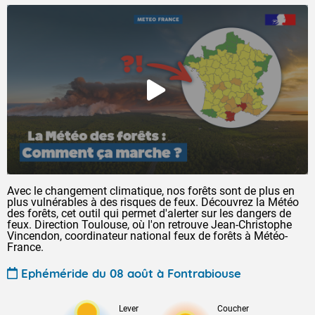
Avec le changement climatique, nos forêts sont de plus en
plus vulnérables à des risques de feux. Découvrez la Météo
des forêts, cet outil qui permet d'alerter sur les dangers de
feux. Direction Toulouse, où l'on retrouve Jean-Christophe
Vincendon, coordinateur national feux de forêts à Météo-
France.
Ephéméride du 08 août à Fontrabiouse
Lever
Coucher