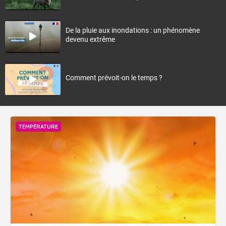
De la pluie aux inondations : un phénomène
devenu extrême
Comment prévoit-on le temps ?
TEMPÉRATURE