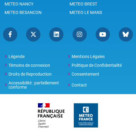
METEO NANCY
METEO BREST
METEO BESANCON
METEO LE MANS
Légende
Mentions Légales
Témoins de connexion
Politique de Confidentialité
Droits de Reproduction
Consentement
Accessibilité : partiellement
Contact
conforme