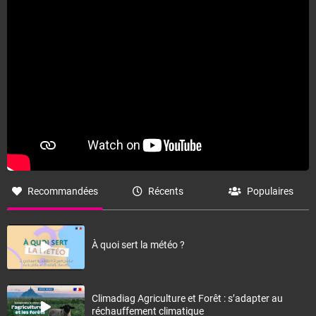
Fermer
Recommandées
Récents
Populaires
À quoi sert la météo ?
Climadiag Agriculture et Forêt : s’adapter au
réchauffement climatique