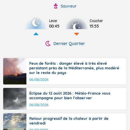
Sauveur
Lever
Coucher
00:45
15:55
Dernier Quartier
Feux de forêts : danger élevé à très élevé
persistant près de la Méditerranée, plus modéré
sur le reste du pays
06/08/2026
Éclipse du 12 août 2026 : Météo-France vous
accompagne pour bien l'observer
06/08/2026
Retour progressif de la chaleur à partir de
vendredi