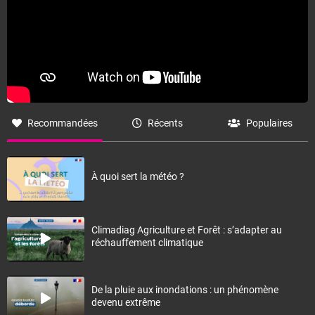
Recommandées
Récents
Populaires
À quoi sert la météo ?
Climadiag Agriculture et Forêt : s’adapter au
réchauffement climatique
De la pluie aux inondations : un phénomène
devenu extrême