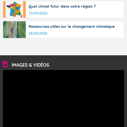
Quel climat futur dans votre région ?
13/05/2026
Ressources utiles sur le changement climatique
26/05/2026
IMAGES & VIDÉOS