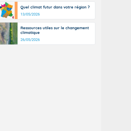
Quel climat futur dans votre région ?
13/05/2026
Ressources utiles sur le changement
climatique
26/05/2026