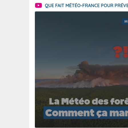
QUE FAIT MÉTÉO-FRANCE POUR PRÉVE