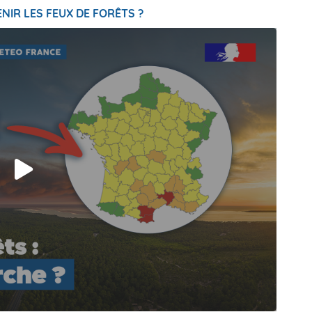
NIR LES FEUX DE FORÊTS ?