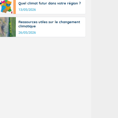
Quel climat futur dans votre région ?
13/05/2026
Ressources utiles sur le changement
climatique
26/05/2026