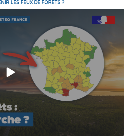
NIR LES FEUX DE FORÊTS ?