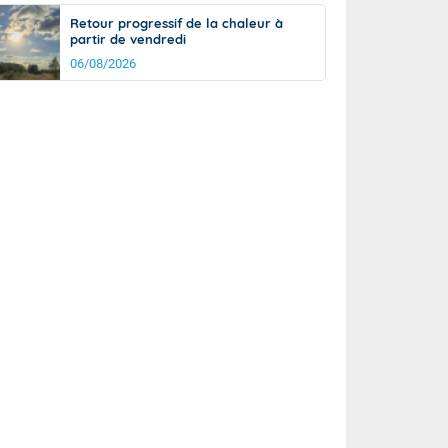
Retour progressif de la chaleur à
partir de vendredi
06/08/2026