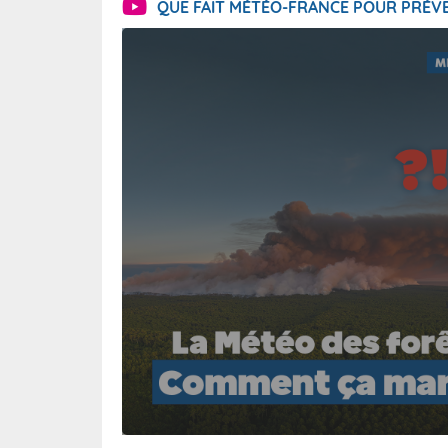
QUE FAIT MÉTÉO-FRANCE POUR PRÉVE