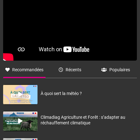
Recommandées
Récents
Populaires
À quoi sert la météo ?
Climadiag Agriculture et Forêt : s’adapter au
réchauffement climatique