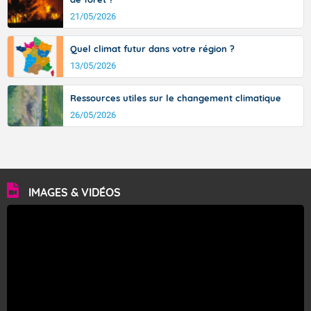
21/05/2026
Quel climat futur dans votre région ?
13/05/2026
Ressources utiles sur le changement climatique
26/05/2026
IMAGES & VIDÉOS