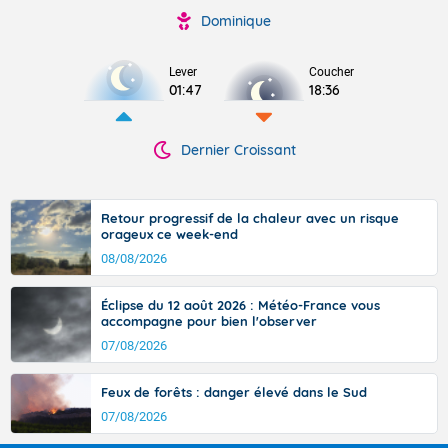
Dominique
Lever
Coucher
01:47
18:36
Dernier Croissant
Retour progressif de la chaleur avec un risque
orageux ce week-end
08/08/2026
Éclipse du 12 août 2026 : Météo-France vous
accompagne pour bien l'observer
07/08/2026
Feux de forêts : danger élevé dans le Sud
07/08/2026