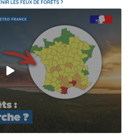
NIR LES FEUX DE FORÊTS ?