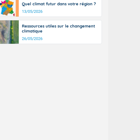
Quel climat futur dans votre région ?
13/05/2026
Ressources utiles sur le changement
climatique
26/05/2026