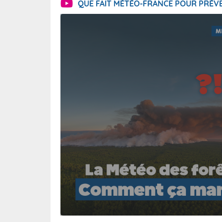
QUE FAIT MÉTÉO-FRANCE POUR PRÉVE