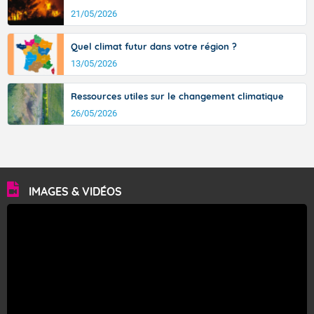
21/05/2026
Quel climat futur dans votre région ?
13/05/2026
Ressources utiles sur le changement climatique
26/05/2026
IMAGES & VIDÉOS