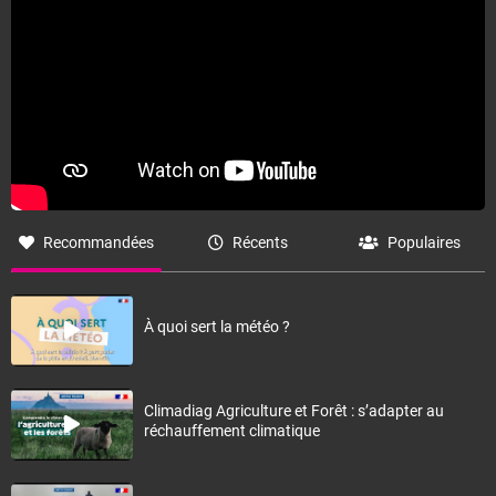
Recommandées
Récents
Populaires
À quoi sert la météo ?
Climadiag Agriculture et Forêt : s’adapter au
réchauffement climatique