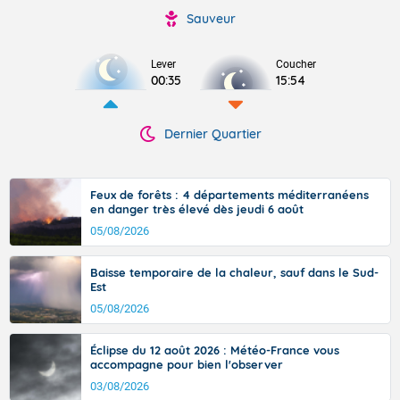
Sauveur
Lever
Coucher
00:35
15:54
Dernier Quartier
Feux de forêts : 4 départements méditerranéens
en danger très élevé dès jeudi 6 août
05/08/2026
Baisse temporaire de la chaleur, sauf dans le Sud-
Est
05/08/2026
Éclipse du 12 août 2026 : Météo-France vous
accompagne pour bien l'observer
03/08/2026