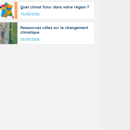
Quel climat futur dans votre région ?
13/05/2026
Ressources utiles sur le changement
climatique
26/05/2026