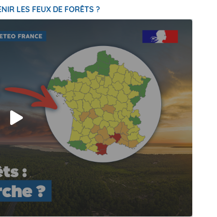
NIR LES FEUX DE FORÊTS ?