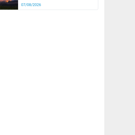
07/08/2026