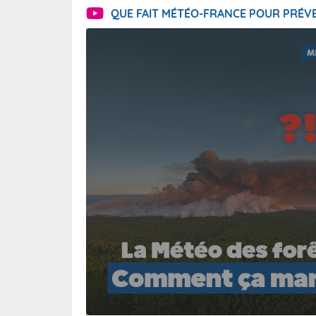
QUE FAIT MÉTÉO-FRANCE POUR PRÉVE