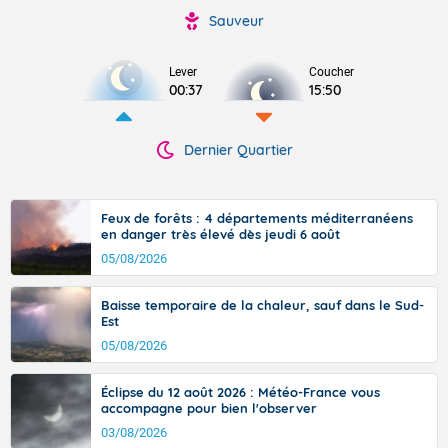
Sauveur
Lever
Coucher
00:37
15:50
Dernier Quartier
Feux de forêts : 4 départements méditerranéens
en danger très élevé dès jeudi 6 août
05/08/2026
Baisse temporaire de la chaleur, sauf dans le Sud-
Est
05/08/2026
Éclipse du 12 août 2026 : Météo-France vous
accompagne pour bien l'observer
03/08/2026