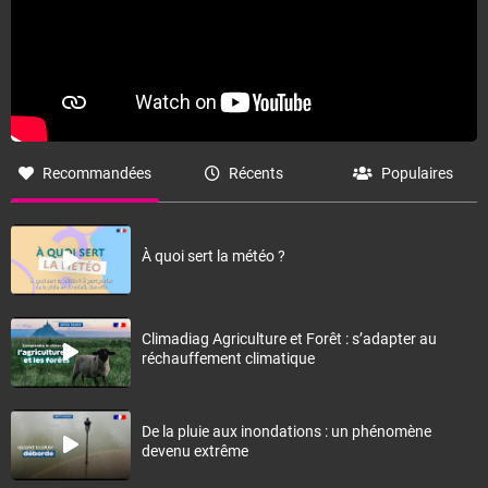
Recommandées
Récents
Populaires
À quoi sert la météo ?
Climadiag Agriculture et Forêt : s’adapter au
réchauffement climatique
De la pluie aux inondations : un phénomène
devenu extrême