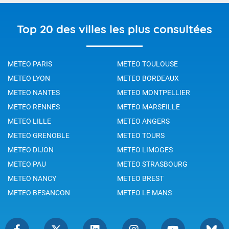
Top 20 des villes les plus consultées
METEO PARIS
METEO TOULOUSE
METEO LYON
METEO BORDEAUX
METEO NANTES
METEO MONTPELLIER
METEO RENNES
METEO MARSEILLE
METEO LILLE
METEO ANGERS
METEO GRENOBLE
METEO TOURS
METEO DIJON
METEO LIMOGES
METEO PAU
METEO STRASBOURG
METEO NANCY
METEO BREST
METEO BESANCON
METEO LE MANS