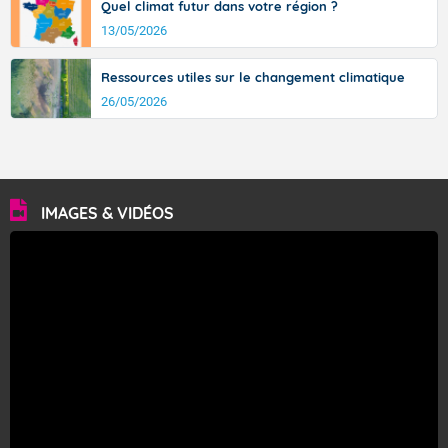
Quel climat futur dans votre région ?
13/05/2026
Ressources utiles sur le changement climatique
26/05/2026
IMAGES & VIDÉOS