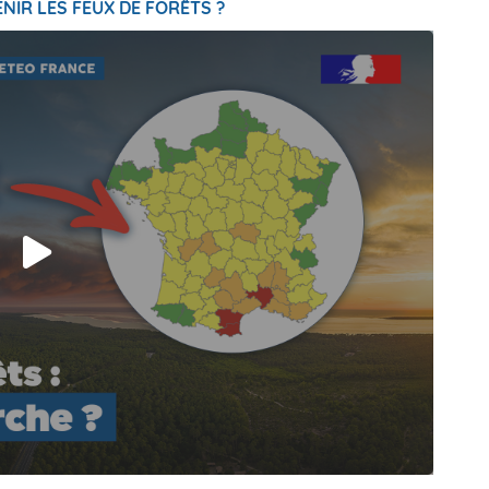
NIR LES FEUX DE FORÊTS ?