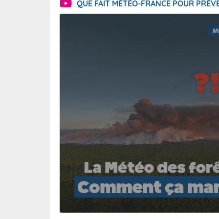
QUE FAIT MÉTÉO-FRANCE POUR PRÉVE