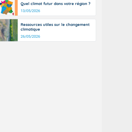
Quel climat futur dans votre région ?
13/05/2026
Ressources utiles sur le changement
climatique
26/05/2026