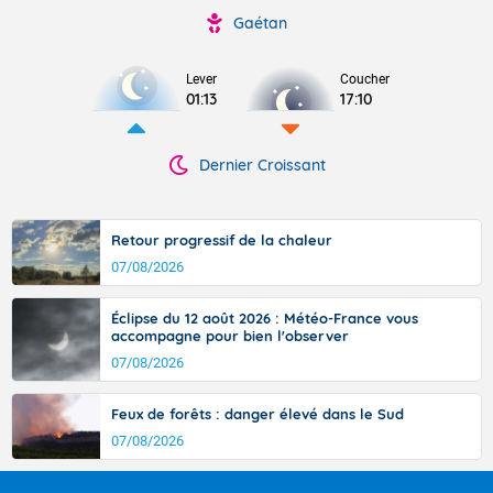
Gaétan
Lever
Coucher
01:13
17:10
Dernier Croissant
Retour progressif de la chaleur
07/08/2026
Éclipse du 12 août 2026 : Météo-France vous
accompagne pour bien l'observer
07/08/2026
Feux de forêts : danger élevé dans le Sud
07/08/2026