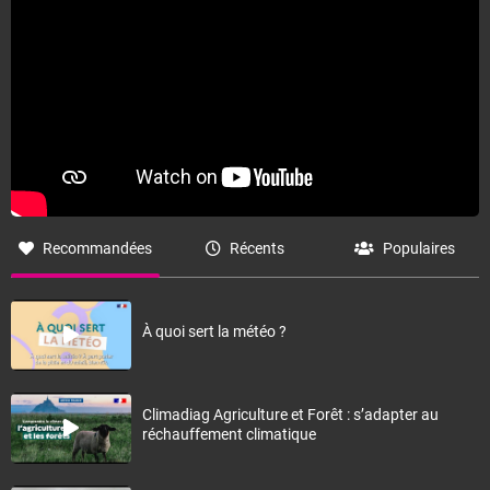
Recommandées
Récents
Populaires
À quoi sert la météo ?
Climadiag Agriculture et Forêt : s’adapter au
réchauffement climatique