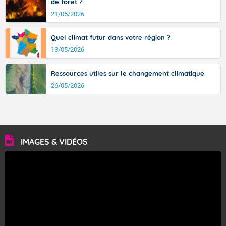
de forêt ?
21/05/2026
Quel climat futur dans votre région ?
13/05/2026
Ressources utiles sur le changement climatique
26/05/2026
IMAGES & VIDÉOS