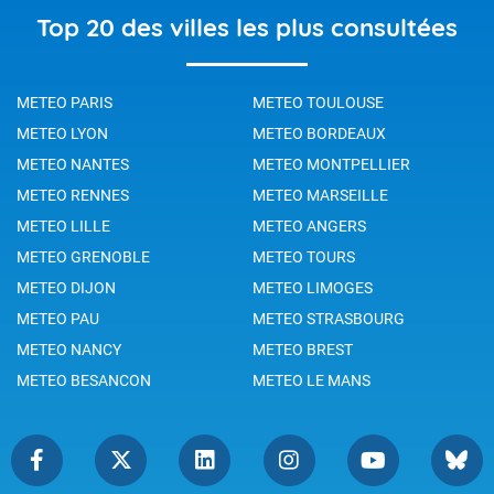
Top 20 des villes les plus consultées
METEO PARIS
METEO TOULOUSE
METEO LYON
METEO BORDEAUX
METEO NANTES
METEO MONTPELLIER
METEO RENNES
METEO MARSEILLE
METEO LILLE
METEO ANGERS
METEO GRENOBLE
METEO TOURS
METEO DIJON
METEO LIMOGES
METEO PAU
METEO STRASBOURG
METEO NANCY
METEO BREST
METEO BESANCON
METEO LE MANS