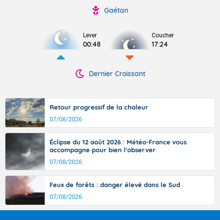
Gaétan
Lever
Coucher
00:48
17:24
Dernier Croissant
Retour progressif de la chaleur
07/08/2026
Éclipse du 12 août 2026 : Météo-France vous
accompagne pour bien l'observer
07/08/2026
Feux de forêts : danger élevé dans le Sud
07/08/2026