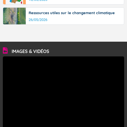
Ressources utiles sur le changement climatique
26/05/2026
IMAGES & VIDÉOS