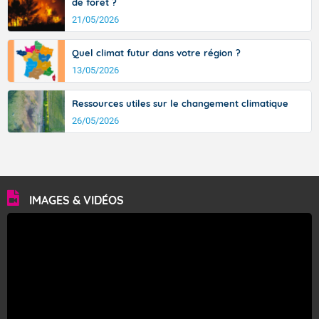
de forêt ?
21/05/2026
Quel climat futur dans votre région ?
13/05/2026
Ressources utiles sur le changement climatique
26/05/2026
IMAGES & VIDÉOS