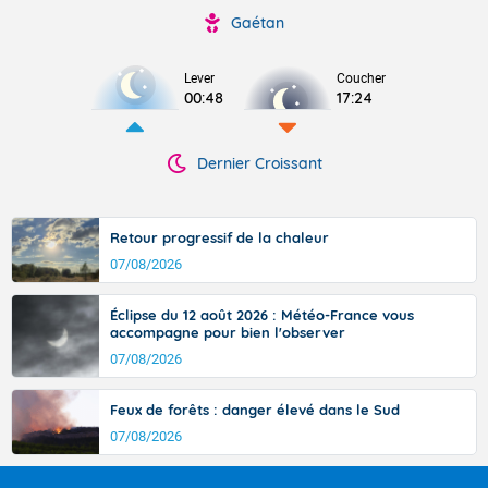
Gaétan
Lever
Coucher
00:48
17:24
Dernier Croissant
Retour progressif de la chaleur
07/08/2026
Éclipse du 12 août 2026 : Météo-France vous
accompagne pour bien l'observer
07/08/2026
Feux de forêts : danger élevé dans le Sud
07/08/2026