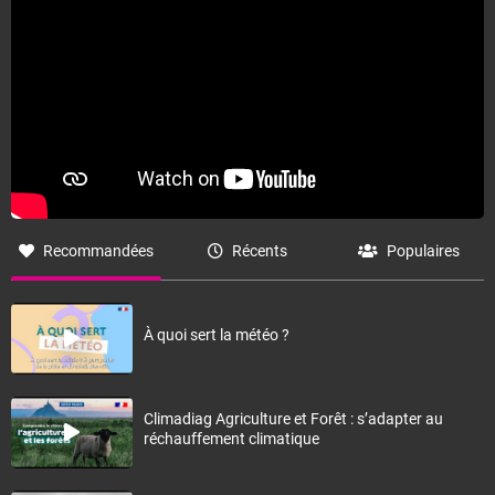
Recommandées
Récents
Populaires
À quoi sert la météo ?
Climadiag Agriculture et Forêt : s’adapter au
réchauffement climatique