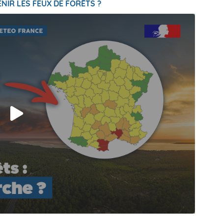
NIR LES FEUX DE FORÊTS ?