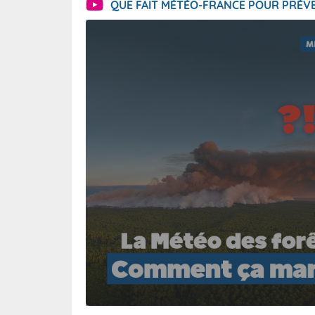
QUE FAIT MÉTÉO-FRANCE POUR PRÉVE