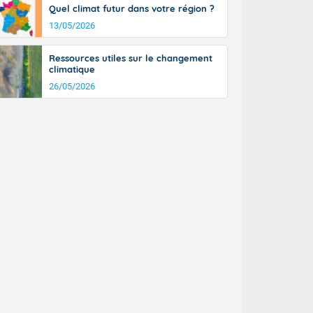
Quel climat futur dans votre région ?
13/05/2026
Ressources utiles sur le changement
climatique
26/05/2026