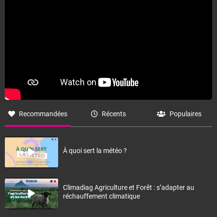
Recommandées
Récents
Populaires
À quoi sert la météo ?
Climadiag Agriculture et Forêt : s’adapter au
réchauffement climatique