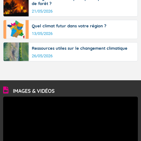
de forêt ?
21/05/2026
Quel climat futur dans votre région ?
13/05/2026
Ressources utiles sur le changement climatique
26/05/2026
IMAGES & VIDÉOS