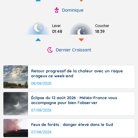
Dominique
Lever
Coucher
01:48
18:39
Dernier Croissant
Retour progressif de la chaleur avec un risque
orageux ce week-end
08/08/2026
Éclipse du 12 août 2026 : Météo-France vous
accompagne pour bien l'observer
07/08/2026
Feux de forêts : danger élevé dans le Sud
07/08/2026