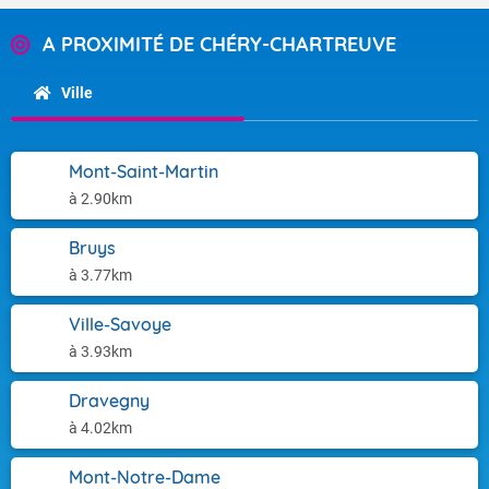
A PROXIMITÉ DE CHÉRY-CHARTREUVE
Ville
Mont-Saint-Martin
à 2.90km
Bruys
à 3.77km
Ville-Savoye
à 3.93km
Dravegny
à 4.02km
Mont-Notre-Dame