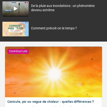
De la pluie aux inondations : un phénomène
devenu extrême
Comment prévoit-on le temps ?
TEMPÉRATURE
Canicule, pic ou vague de chaleur : quelles différences ?